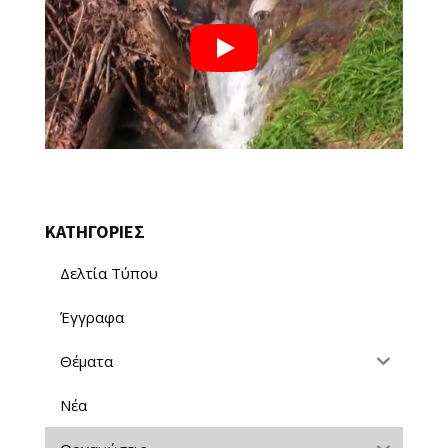
ΚΑΤΗΓΟΡΙΕΣ
Δελτία Τύπου
Έγγραφα
Θέματα
Νέα