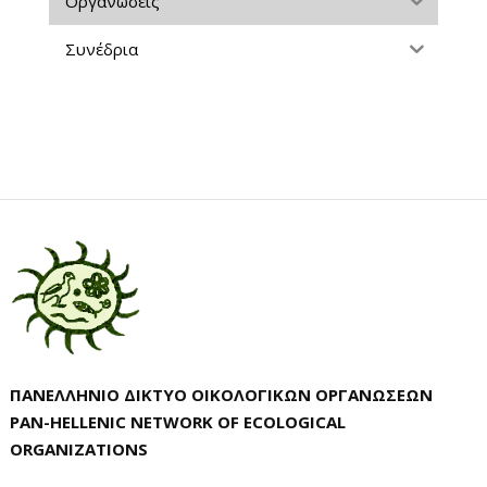
Οργανώσεις
Συνέδρια
ΠΑΝΕΛΛΗΝΙΟ ΔΙΚΤΥΟ ΟΙΚΟΛΟΓΙΚΩΝ ΟΡΓΑΝΩΣΕΩΝ
PAN-HELLENIC NETWORK OF ECOLOGICAL
ORGANIZATIONS