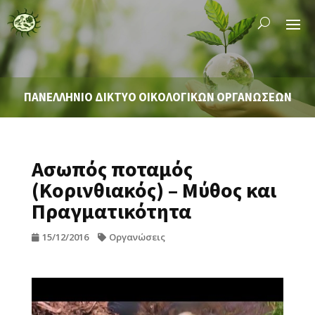
ΠΑΝΕΛΛΗΝΙΟ ΔΙΚΤΥΟ ΟΙΚΟΛΟΓΙΚΩΝ ΟΡΓΑΝΩΣΕΩΝ
Ασωπός ποταμός
(Κορινθιακός) – Μύθος και
Πραγματικότητα
15/12/2016
Οργανώσεις