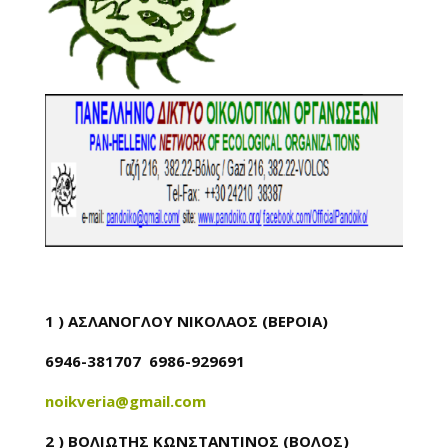
1 ) ΑΣΛΑΝΟΓΛΟΥ ΝΙΚΟΛΑΟΣ (ΒΕΡΟΙΑ)
6946-381707 6986-929691
noikveria@gmail.com
2 ) ΒΟΛΙΩΤΗΣ ΚΩΝΣΤΑΝΤΙΝΟΣ (ΒΟΛΟΣ)