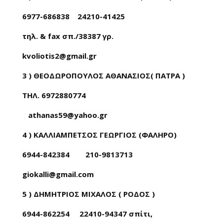
6977-686838 24210-41425
τηλ. & fax σπ./38387 γρ.
kvoliotis2@gmail.gr
3 ) ΘΕΟΔΩΡΟΠΟΥΛΟΣ ΑΘΑΝΑΣΙΟΣ( ΠΑΤΡΑ )
ΤΗΛ. 6972880774
athanas59@yahoo.gr
4 ) ΚΑΛΛΙΑΜΠΕΤΣΟΣ ΓΕΩΡΓΙΟΣ (ΦΑΛΗΡΟ)
6944-842384 210-9813713
giokalli@gmail.com
5 ) ΔΗΜΗΤΡΙΟΣ ΜΙΧΑΛΟΣ ( ΡΟΔΟΣ )
6944-862254 22410-94347 σπίτι,