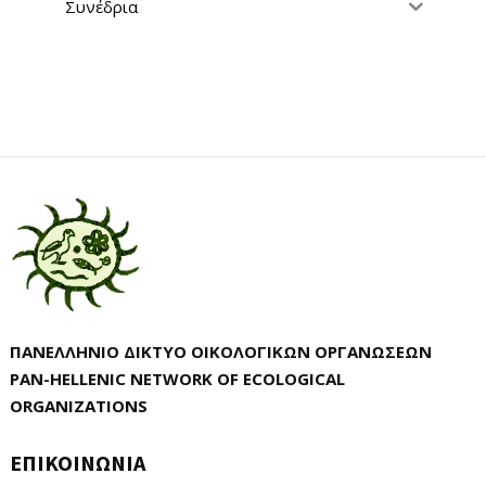
Συνέδρια
ΠΑΝΕΛΛΗΝΙΟ ΔΙΚΤΥΟ ΟΙΚΟΛΟΓΙΚΩΝ ΟΡΓΑΝΩΣΕΩΝ
PAN-HELLENIC NETWORK OF ECOLOGICAL
ORGANIZATIONS
ΕΠΙΚΟΙΝΩΝΙΑ