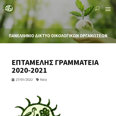
ΠΑΝΕΛΛΗΝΙΟ ΔΙΚΤΥΟ ΟΙΚΟΛΟΓΙΚΩΝ ΟΡΓΑΝΩΣΕΩΝ
ΕΠΤΑΜΕΛΗΣ ΓΡΑΜΜΑΤΕΙΑ
2020-2021
27/01/2022
Νέα