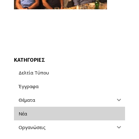
ΚΑΤΗΓΟΡΙΕΣ
Δελτία Τύπου
Έγγραφα
Θέματα
Νέα
Οργανώσεις