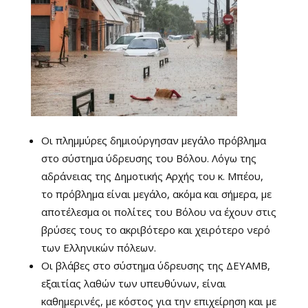
Οι πλημμύρες δημιούργησαν μεγάλο πρόβλημα
στο σύστημα ύδρευσης του Βόλου. Λόγω της
αδράνειας της Δημοτικής Αρχής του κ. Μπέου,
το πρόβλημα είναι μεγάλο, ακόμα και σήμερα, με
αποτέλεσμα οι πολίτες του Βόλου να έχουν στις
βρύσες τους το ακριβότερο και χειρότερο νερό
των Ελληνικών πόλεων.
Οι βλάβες στο σύστημα ύδρευσης της ΔΕΥΑΜΒ,
εξαιτίας λαθών των υπευθύνων, είναι
καθημερινές, με κόστος για την επιχείρηση και με