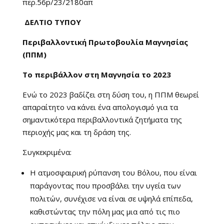
περ.56p/23/2180απ
ΔΕΛΤΙΟ ΤΥΠΟΥ
Περιβαλλοντική Πρωτοβουλία Μαγνησίας
(ΠΠΜ)
Το περιβάλλον στη Μαγνησία το 2023
Ενώ το 2023 βαδίζει στη δύση του, η ΠΠΜ θεωρεί
απαραίτητο να κάνει ένα απολογισμό για τα
σημαντικότερα περιβαλλοντικά ζητήματα της
περιοχής μας και τη δράση της.
Συγκεκριμένα:
Η ατμοσφαιρική ρύπανση του Βόλου, που είναι
παράγοντας που προσβάλει την υγεία των
πολιτών, συνέχισε να είναι σε υψηλά επίπεδα,
καθιστώντας την πόλη μας μια από τις πιο