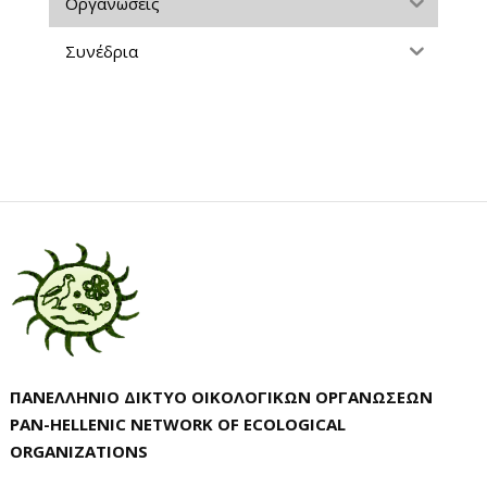
Οργανώσεις
Συνέδρια
ΠΑΝΕΛΛΗΝΙΟ ΔΙΚΤΥΟ ΟΙΚΟΛΟΓΙΚΩΝ ΟΡΓΑΝΩΣΕΩΝ
PAN-HELLENIC NETWORK OF ECOLOGICAL
ORGANIZATIONS