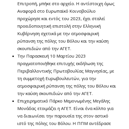
Επιτροπή, μπήκε στο αρχείο. Η αντίστοιχη όμως
Αναφορά στο Ευρωπαϊκό Κοινοβούλιο
προχώρησε και εντός του 2023, έχει σταλεί
προειδοποιητική επιστολή στην Ελληνική
Κυβέρνηση σχετικά με την ατμοσφαιρική
ρύπανση της πόλης του Βόλου και την καύση
σκουπιδιών από την ΑΓΕΤ.
Την Παρασκευή 10 Μαρτίου 2023
πραγματοποιήθηκε επιτυχής εκδήλωση της
Περιβαλλοντικής Πρωτοβουλίας Μαγνησίας, με
τη συμμετοχή Ευρωβουλευτών, για την
ατμοσφαιρική ρύπανση της πόλης του Βόλου και
την καύση σκουπιδιών από την ΑΓΕΤ.
Επιχειρηματικό Πάρκο Μεμονωμένης Μεγάλης
Μονάδας ετοιμάζει η ΑΓΕΤ. Είναι ένα κόλπο για
να διαιωνίσει την παρουσία της στον αστικό
ιστό της πόλης του Βόλου. Η ΠΠΜ αντέδρασε