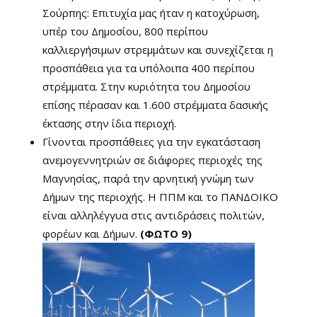
Σούρπης: Επιτυχία μας ήταν η κατοχύρωση,
υπέρ του Δημοσίου, 800 περίπου
καλλιεργήσιμων στρεμμάτων και συνεχίζεται η
προσπάθεια για τα υπόλοιπα 400 περίπου
στρέμματα. Στην κυριότητα του Δημοσίου
επίσης πέρασαν και 1.600 στρέμματα δασικής
έκτασης στην ίδια περιοχή.
Γίνονται προσπάθειες για την εγκατάσταση
ανεμογεννητριών σε διάφορες περιοχές της
Μαγνησίας, παρά την αρνητική γνώμη των
Δήμων της περιοχής. Η ΠΠΜ και το ΠΑΝΔΟΙΚΟ
είναι αλληλέγγυα στις αντιδράσεις πολιτών,
φορέων και Δήμων.
(ΦΩΤΟ 9)