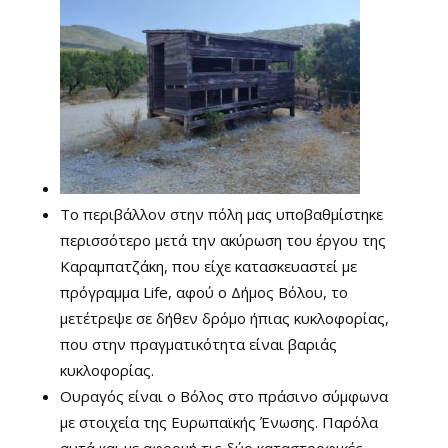
Το περιβάλλον στην πόλη μας υποβαθμίστηκε
περισσότερο μετά την ακύρωση του έργου της
Καραμπατζάκη, που είχε κατασκευαστεί με
πρόγραμμα Life, αφού ο Δήμος Βόλου, το
μετέτρεψε σε δήθεν δρόμο ήπιας κυκλοφορίας,
που στην πραγματικότητα είναι βαριάς
κυκλοφορίας.
Ουραγός είναι ο Βόλος στο πράσινο σύμφωνα
με στοιχεία της Ευρωπαϊκής Ένωσης. Παρόλα