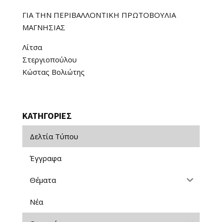
ΓΙΑ ΤΗΝ ΠΕΡΙΒΑΛΛΟΝΤΙΚΗ ΠΡΩΤΟΒΟΥΛΙΑ
ΜΑΓΝΗΣΙΑΣ
Λίτσα
Στεργιοπούλου
Κώστας Βολιώτης
ΚΑΤΗΓΟΡΙΕΣ
Δελτία Τύπου
Έγγραφα
Θέματα
Νέα