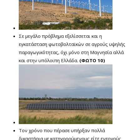
Σε μεγάλο πρόβλημα εξελίσσεται και η
εγκατάσταση φωτοβολταϊκών σε αγρούς υψηλής
παραγωγικότητας, όχι μόνο στη Μαγνησία αλλά
και στην υπόλοιπη Ελλάδα.
(ΦΩΤΟ 10)
Τον χρόνο που πέρασε υπήρξαν πολλά
δικαστήρια με κατηγορούμενους είτε ενεργούς