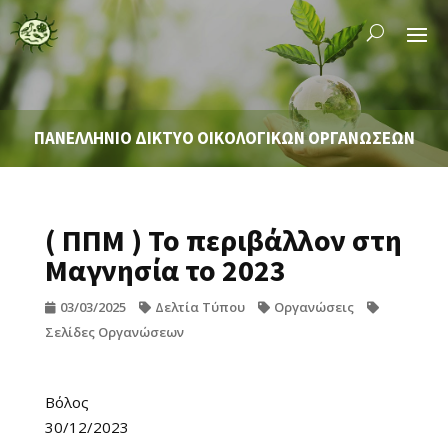
ΠΑΝΕΛΛΗΝΙΟ ΔΙΚΤΥΟ ΟΙΚΟΛΟΓΙΚΩΝ ΟΡΓΑΝΩΣΕΩΝ
( ΠΠΜ ) Το περιβάλλον στη
Μαγνησία το 2023
03/03/2025
Δελτία Τύπου
Οργανώσεις
Σελίδες Οργανώσεων
Βόλος
30/12/2023