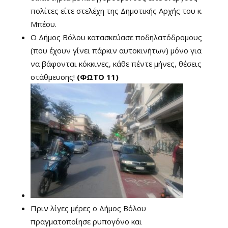
πολίτες είτε στελέχη της Δημοτικής Αρχής του κ.
Μπέου.
Ο Δήμος Βόλου κατασκεύασε ποδηλατόδρομους
(που έχουν γίνει πάρκιν αυτοκινήτων) μόνο για
να βάφονται κόκκινες, κάθε πέντε μήνες, θέσεις
στάθμευσης!
(ΦΩΤΟ 11)
Πριν λίγες μέρες ο Δήμος Βόλου
πραγματοποίησε ρυπογόνο και