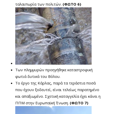
ταλαιπωρία των πολιτών.
(ΦΩΤΟ 6)
Των πλημμυρών προηγήθηκε καταστροφική
φωτιά δυτικά του Βόλου.
Το έργο της Κάρλας, παρά τα τεράστια ποσά
που έχουν ξοδευτεί, είναι τελείως παρατημένο
και απαξιωμένο. Σχετική καταγγελία έχει κάνει η
ΠΠΜ στην Ευρωπαϊκή Ένωση.
(ΦΩΤΟ 7)