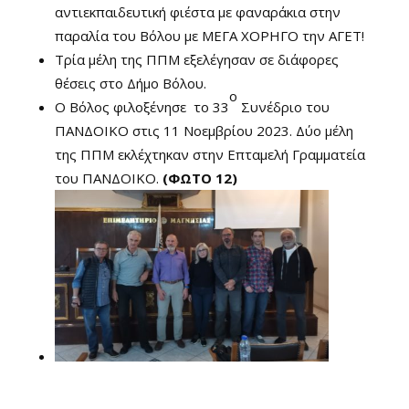
αντιεκπαιδευτική φιέστα με φαναράκια στην
παραλία του Βόλου με ΜΕΓΑ ΧΟΡΗΓΟ την ΑΓΕΤ!
Τρία μέλη της ΠΠΜ εξελέγησαν σε διάφορες
θέσεις στο Δήμο Βόλου.
ο
Ο Βόλος φιλοξένησε το 33
Συνέδριο του
ΠΑΝΔΟΙΚΟ στις 11 Νοεμβρίου 2023. Δύο μέλη
της ΠΠΜ εκλέχτηκαν στην Επταμελή Γραμματεία
του ΠΑΝΔΟΙΚΟ.
(ΦΩΤΟ 12)