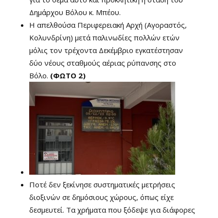
Δημάρχου Βόλου κ. Μπέου.
Η απελθούσα Περιφερειακή Αρχή (Αγοραστός,
Κολυνδρίνη) μετά παλινωδίες πολλών ετών
μόλις τον τρέχοντα Δεκέμβριο εγκατέστησαν
δύο νέους σταθμούς αέριας ρύπανσης στο
Βόλο.
(ΦΩΤΟ 2)
Ποτέ δεν ξεκίνησε συστηματικές μετρήσεις
διοξινών σε δημόσιους χώρους, όπως είχε
δεσμευτεί. Τα χρήματα που ξόδεψε για διάφορες