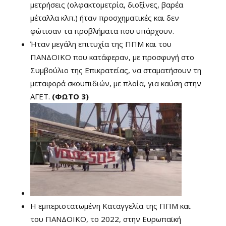
μετρήσεις (ολφακτομετρία, διοξίνες, βαρέα
μέταλλα κλπ.) ήταν προσχηματικές και δεν
φώτισαν τα προβλήματα που υπάρχουν.
Ήταν μεγάλη επιτυχία της ΠΠΜ και του
ΠΑΝΔΟΙΚΟ που κατάφεραν, με προσφυγή στο
Συμβούλιο της Επικρατείας, να σταματήσουν τη
μεταφορά σκουπιδιών, με πλοία, για καύση στην
ΑΓΕΤ.
(ΦΩΤΟ 3)
Η εμπεριστατωμένη Καταγγελία της ΠΠΜ και
του ΠΑΝΔΟΙΚΟ, το 2022, στην Ευρωπαϊκή