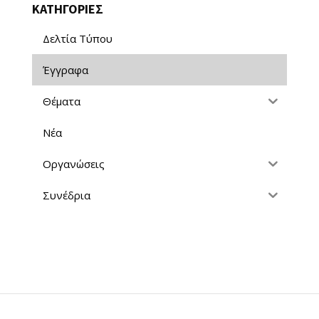
ΚΑΤΗΓΟΡΙΕΣ
Δελτία Τύπου
Έγγραφα
Θέματα
Νέα
Οργανώσεις
Συνέδρια