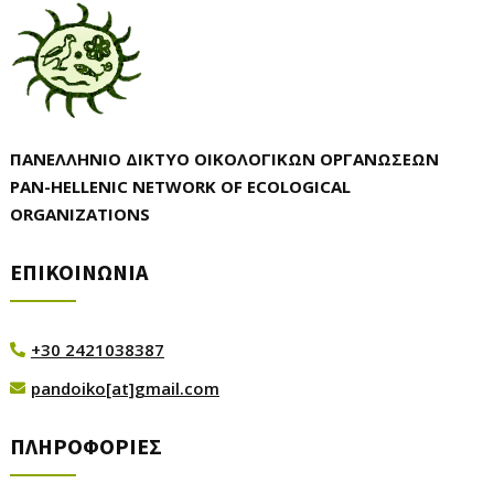
ΠΑΝΕΛΛΗΝΙΟ ΔΙΚΤΥΟ ΟΙΚΟΛΟΓΙΚΩΝ ΟΡΓΑΝΩΣΕΩΝ
PAN-HELLENIC NETWORK OF ECOLOGICAL
ORGANIZATIONS
ΕΠΙΚΟΙΝΩΝΙΑ
+30 2421038387

pandoiko[at]gmail.com

ΠΛΗΡΟΦΟΡΙΕΣ