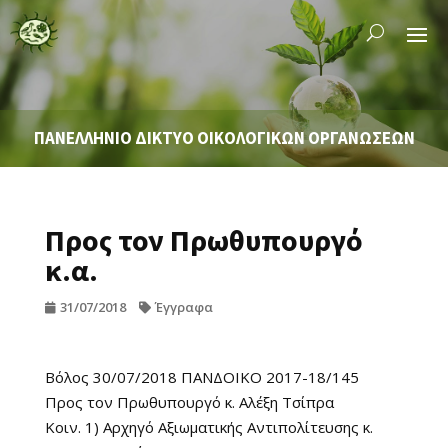
ΠΑΝΕΛΛΗΝΙΟ ΔΙΚΤΥΟ ΟΙΚΟΛΟΓΙΚΩΝ ΟΡΓΑΝΩΣΕΩΝ
Προς τον Πρωθυπουργό
κ.α.
31/07/2018
Έγγραφα
Βόλος 30/07/2018 ΠΑΝΔΟΙΚΟ 2017-18/145
Προς τον Πρωθυπουργό κ. Αλέξη Τσίπρα
Κοιν. 1) Αρχηγό Αξιωματικής Αντιπολίτευσης κ.