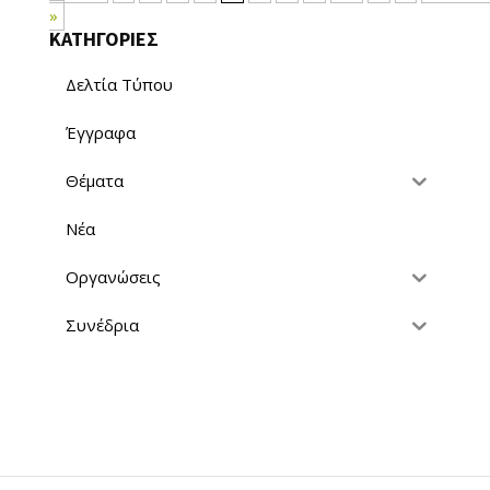
»
ΚΑΤΗΓΟΡΙΕΣ
Δελτία Τύπου
Έγγραφα
Θέματα
Νέα
Οργανώσεις
Συνέδρια