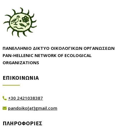
ΠΑΝΕΛΛΗΝΙΟ ΔΙΚΤΥΟ ΟΙΚΟΛΟΓΙΚΩΝ ΟΡΓΑΝΩΣΕΩΝ
PAN-HELLENIC NETWORK OF ECOLOGICAL
ORGANIZATIONS
ΕΠΙΚΟΙΝΩΝΙΑ
+30 2421038387

pandoiko[at]gmail.com

ΠΛΗΡΟΦΟΡΙΕΣ