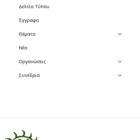
Δελτία Τύπου
Έγγραφα
Θέματα
Νέα
Οργανώσεις
Συνέδρια