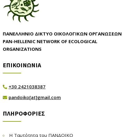
ΠΑΝΕΛΛΗΝΙΟ ΔΙΚΤΥΟ ΟΙΚΟΛΟΓΙΚΩΝ ΟΡΓΑΝΩΣΕΩΝ
PAN-HELLENIC NETWORK OF ECOLOGICAL
ORGANIZATIONS
ΕΠΙΚΟΙΝΩΝΙΑ
+30 2421038387

pandoiko[at]gmail.com

ΠΛΗΡΟΦΟΡΙΕΣ
Η Ταυτότητα του ΠΑΝΔΟΙΚΟ