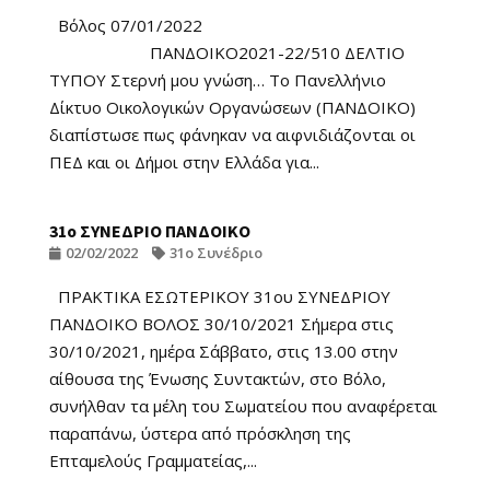
Βόλος 07/01/2022
ΠΑΝΔΟΙΚΟ2021-22/510 ΔΕΛΤΙΟ
ΤΥΠΟΥ Στερνή μου γνώση… Το Πανελλήνιο
Δίκτυο Οικολογικών Οργανώσεων (ΠΑΝΔΟΙΚΟ)
διαπίστωσε πως φάνηκαν να αιφνιδιάζονται οι
ΠΕΔ και οι Δήμοι στην Ελλάδα για...
31ο ΣΥΝΕΔΡΙΟ ΠΑΝΔΟΙΚΟ
02/02/2022
31ο Συνέδριο
ΠΡΑΚΤΙΚΑ ΕΣΩΤΕΡΙΚΟΥ 31ου ΣΥΝΕΔΡΙΟΥ
ΠΑΝΔΟΙΚΟ ΒΟΛΟΣ 30/10/2021 Σήμερα στις
30/10/2021, ημέρα Σάββατο, στις 13.00 στην
αίθουσα της Ένωσης Συντακτών, στο Βόλο,
συνήλθαν τα μέλη του Σωματείου που αναφέρεται
παραπάνω, ύστερα από πρόσκληση της
Επταμελούς Γραμματείας,...