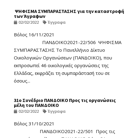
ΨΗΦΙΣΜΑ ΣΥΜΠΑΡΑΣΤΑΣΗΣ για την καταστροφή
των Άγραφων
02/02/2022
Έγγραφα
Βόλος 16/11/2021
ΠΑΝΔΟΙΚΟ2021-22/506 ΨΗΦΙΣΜΑ
ΣΥΜΠΑΡΑΣΤΑΣΗΣ Το Πανελλήνιο Δίκτυο
Οικολογικών Οργανώσεων (ΠΑΝΔΟΙΚΟ), που
εκπροσωπεί 46 οικολογικές οργανώσεις της
Ελλάδας, εκφράζει τη συμπαράστασή του σε
όσους...
31ο Συνέδριο ΠΑΝΔΟΙΚΟ Προς τις οργανώσεις
μέλη του ΠΑΝΔΟΙΚΟ
02/02/2022
Έγγραφα
Βόλος 31/10/2021
ΠΑΝΔΟΙΚΟ2021-22/501 Προς τις