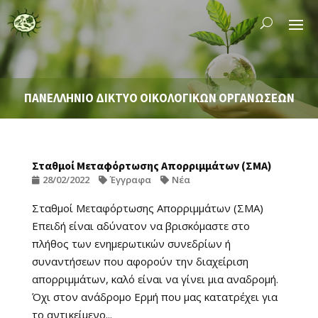
ΠΑΝΕΛΛΗΝΙΟ ΔΙΚΤΥΟ ΟΙΚΟΛΟΓΙΚΩΝ ΟΡΓΑΝΩΣΕΩΝ
Σταθμοί Μεταφόρτωσης Απορριμμάτων (ΣΜΑ)
28/02/2022
Έγγραφα
Νέα
Σταθμοί Μεταφόρτωσης Απορριμμάτων (ΣΜΑ)
Επειδή είναι αδύνατον να βρισκόμαστε στο
πλήθος των ενημερωτικών συνεδρίων ή
συναντήσεων που αφορούν την διαχείριση
απορριμμάτων, καλό είναι να γίνει μια αναδρομή.
Όχι στον ανάδρομο Ερμή που μας κατατρέχει για
το αντικείμενο...