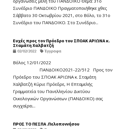
οργανώσεις μέλη του ΠΑΝΔΟΙΚΟ Θέμα: 31ο
Συνέδριο ΠΑΝΔΟΙΚΟ Πραγματοποιήθηκε χθες
Σάββατο 30 Οκτωβρίου 2021, στο Βόλο, το 31ο
Συνέδριο του ΠΑΝΔΟΙΚΟ. Στο Συνέδριο...
Ευχές προς τον Πρόεδρο του ΣΠΟΑΚ ΑΡΙΩΝΑ κ.
Σταμάτη Χαλβατζή
02/02/2022
Έγγραφα
Βόλος 12/01/2022
ΠΑΝΔΟΙΚΟ2021-22/512 Προς τον
Πρόεδρο του ΣΠΟΑΚ ΑΡΙΩΝΑ κ. Σταμάτη
Χαλβατζή Κύριε Πρόεδρε, Η Επταμελής
Γραμματεία του Πανελληνίου Δικτύου
Οικολογικών Οργανώσεων (ΠΑΝΔΟΙΚΟ) σας
συγχαίρει...
ΠΡΟΣ ΤΟ ΠΕΣΠΑ .Πελοποννήσου