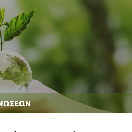
ΑΝΩΣΕΩΝ