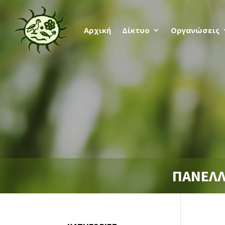
Αρχική
Δίκτυο
Οργανώσεις
ΠΑΝΕΛΛ