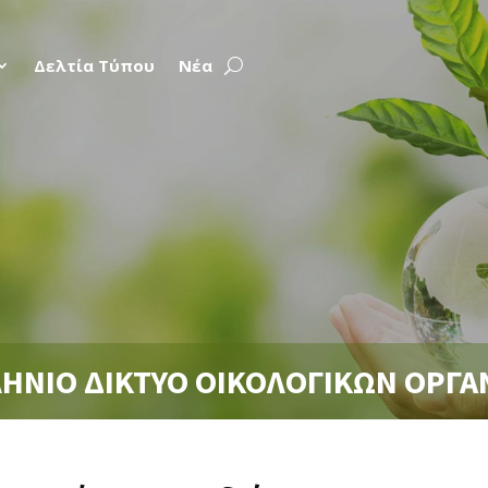
Δελτία Τύπου
Νέα
ΗΝΙΟ ΔΙΚΤΥΟ ΟΙΚΟΛΟΓΙΚΩΝ ΟΡΓ